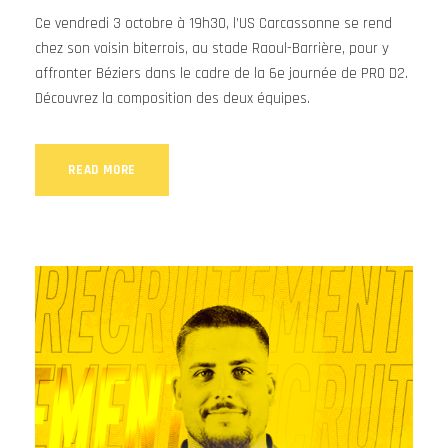
Ce vendredi 3 octobre à 19h30, l’US Carcassonne se rend
chez son voisin biterrois, au stade Raoul-Barrière, pour y
affronter Béziers dans le cadre de la 6e journée de PRO D2.
Découvrez la composition des deux équipes.
READ MORE