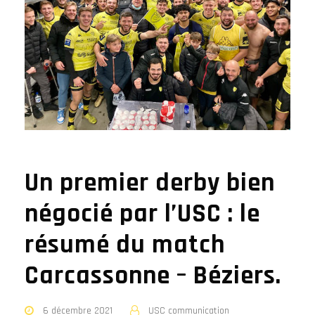
Un premier derby bien
négocié par l’USC : le
résumé du match
Carcassonne – Béziers.
6 décembre 2021
USC communication