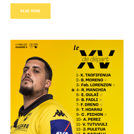
READ MORE