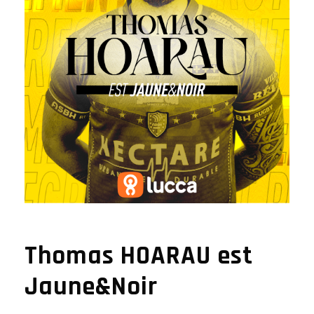
Thomas HOARAU est
Jaune&Noir