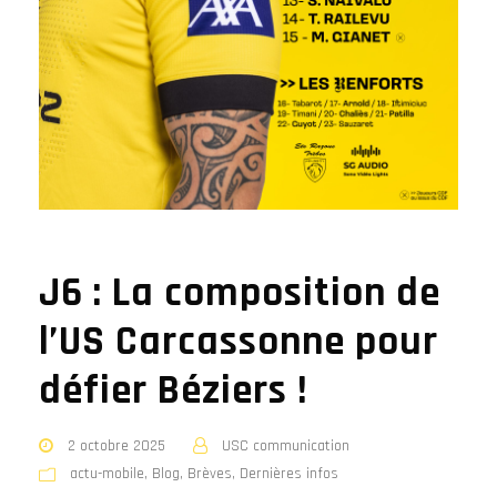
J6 : La composition de
l’US Carcassonne pour
défier Béziers !
2 octobre 2025
USC communication
actu-mobile
,
Blog
,
Brèves
,
Dernières infos