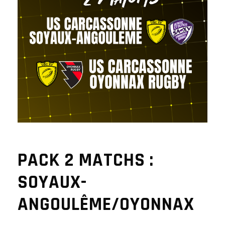
PACK 2 MATCHS :
SOYAUX-
ANGOULÊME/OYONNAX