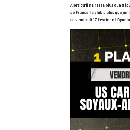
Alors qu’il ne reste plus que 9
de France, le club a plus que ja
ce vendredi 17 février et Oyonn