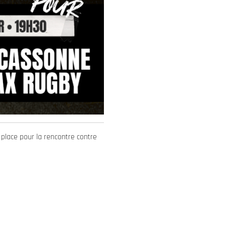
place pour la rencontre contre