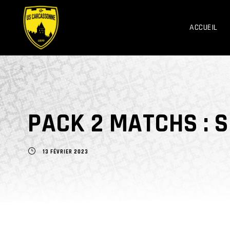
ACCUEIL
PACK 2 MATCHS :
13 FÉVRIER 2023