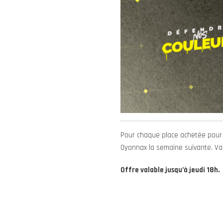
Pour chaque place achetée pour 
Oyonnax la semaine suivante. Val
Offre valable jusqu’à jeudi 18h.