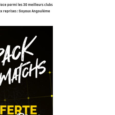
ace parmi les 30 meilleurs clubs
eux reprises : Soyaux Angoulême