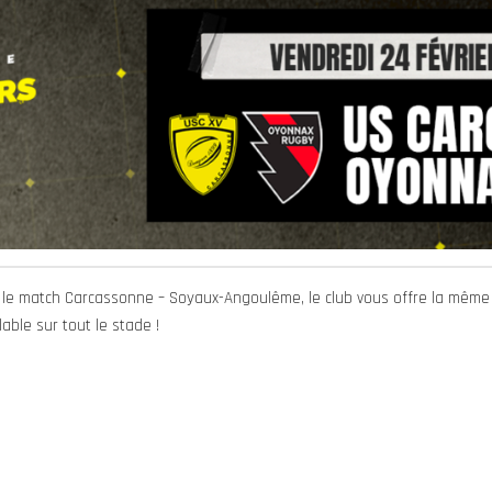
le match Carcassonne – Soyaux-Angoulême, le club vous offre la même 
able sur tout le stade !