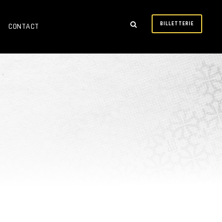
BILLETTERIE
CONTACT