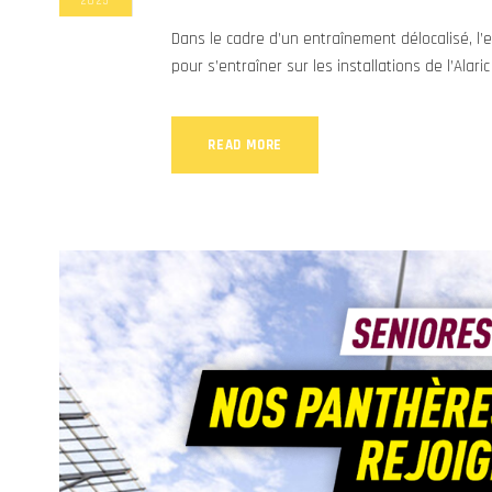
2025
Dans le cadre d’un entraînement délocalisé, l’
pour s’entraîner sur les installations de l’Alari
READ MORE