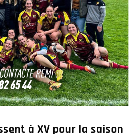
sent à XV pour la saison