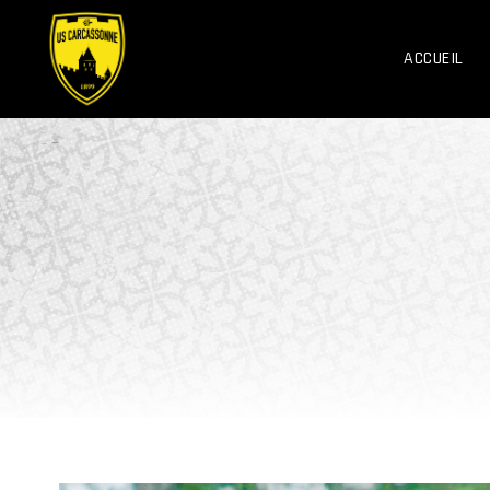
ACCUEIL