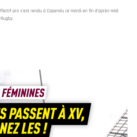
effectif pro s’est rendu à Capendu ce mardi en fin d’après-midi
c Rugby.