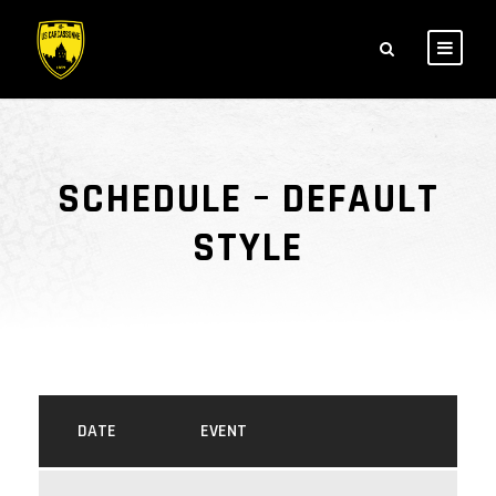
SCHEDULE – DEFAULT
STYLE
DATE
EVENT