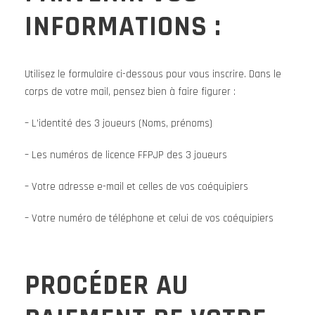
INFORMATIONS :
Utilisez le formulaire ci-dessous pour vous inscrire. Dans le
corps de votre mail, pensez bien à faire figurer :
– L’identité des 3 joueurs (Noms, prénoms)
– Les numéros de licence FFPJP des 3 joueurs
– Votre adresse e-mail et celles de vos coéquipiers
– Votre numéro de téléphone et celui de vos coéquipiers
PROCÉDER AU