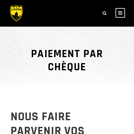
PAIEMENT PAR
CHÈQUE
NOUS FAIRE
PARVENIR VOS