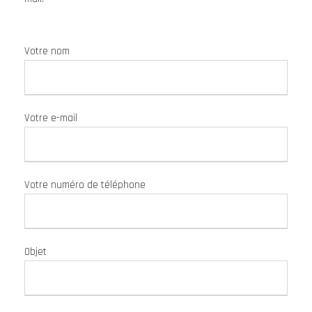
Votre nom
Votre e-mail
Votre numéro de téléphone
Objet