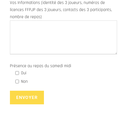
Vos Informations (identité des 3 joueurs, numéros de
licences FFPJP des 3 joueurs, contacts des 3 participants,
nombre de repas)
Présence au repas du samedi midi
Oui
Non