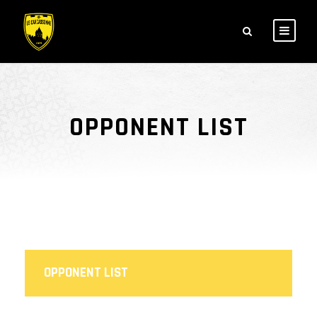
OPPONENT LIST
OPPONENT LIST