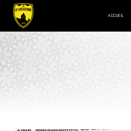
ACCUEIL