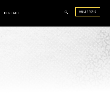
BILLETTERIE
CONTACT