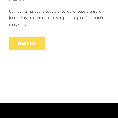
Ce matin a marqué le coup d'envoi de la toute première
journée associative de la saison pour la quatrième année
consécutive.
READ MORE