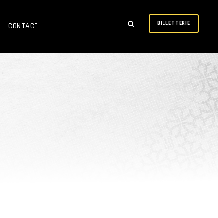
BILLETTERIE
CONTACT