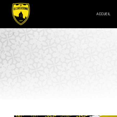
ACCUEIL