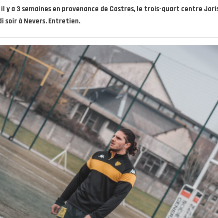
é il y a 3 semaines en provenance de Castres, le trois-quart centre Jor
i soir à Nevers. Entretien.