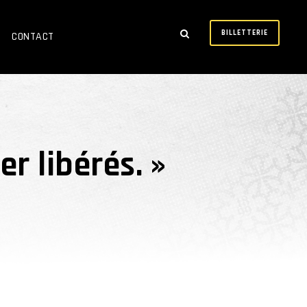
BILLETTERIE
CONTACT
er libérés. »