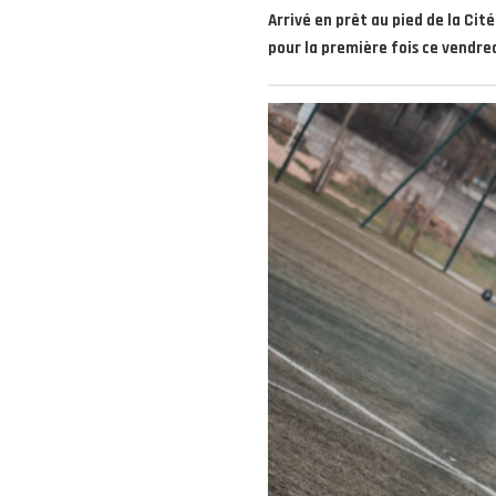
Arrivé en prêt au pied de la Cit
pour la première fois ce vendred