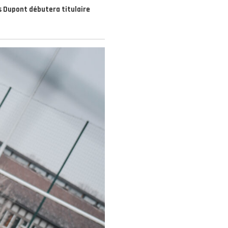
is Dupont débutera titulaire