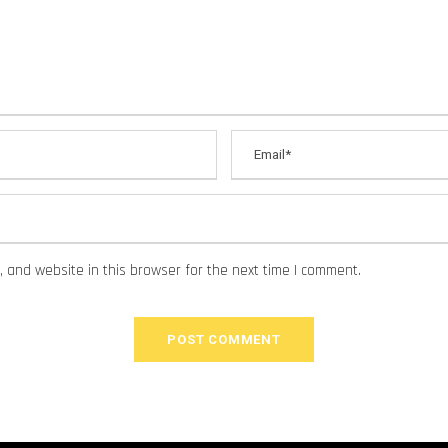
 and website in this browser for the next time I comment.