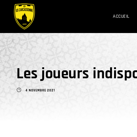
ACCUEIL
Les joueurs indisp
4 NOVEMBRE 2021