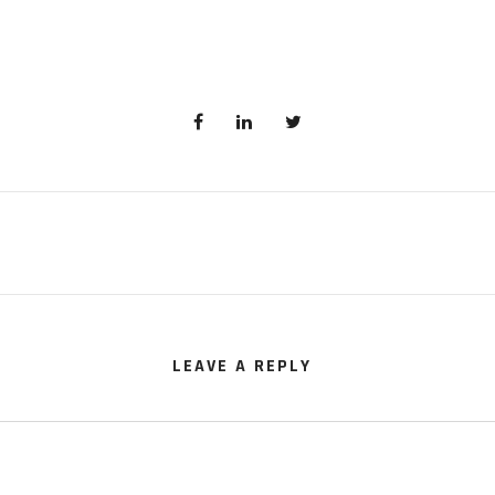
LEAVE A REPLY