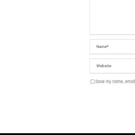
Save my name, email,