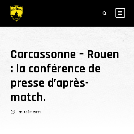
Carcassonne – Rouen
: la conférence de
presse d’après-
match.
31 AOÛT 2021