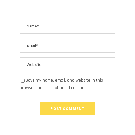
Save my name, email, and website in this
browser for the next time I comment.