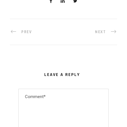
PREV
NEXT
LEAVE A REPLY