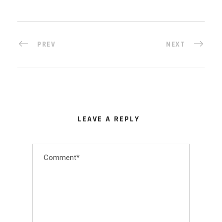
PREV
NEXT
LEAVE A REPLY