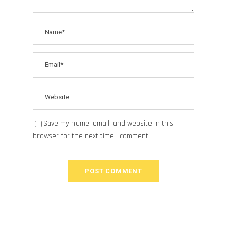
Save my name, email, and website in this
browser for the next time I comment.