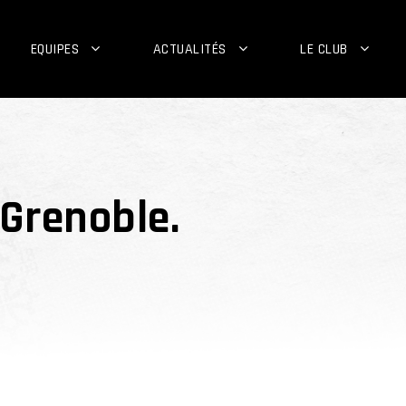
EQUIPES
ACTUALITÉS
LE CLUB
 Grenoble.