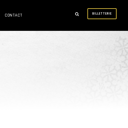
BILLETTERIE
CONTACT