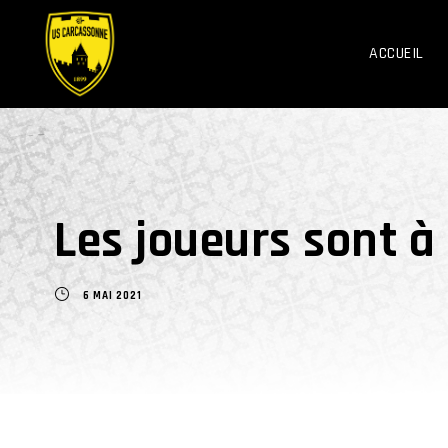
ACCUEIL
Les joueurs sont à
6 MAI 2021