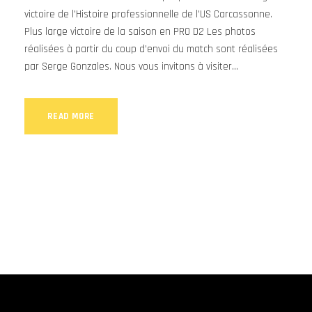
victoire de l’Histoire professionnelle de l’US Carcassonne.
Plus large victoire de la saison en PRO D2 Les photos
réalisées à partir du coup d’envoi du match sont réalisées
par Serge Gonzales. Nous vous invitons à visiter...
READ MORE