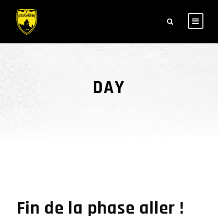
DAY
décembre 24, 2019
Fin de la phase aller !