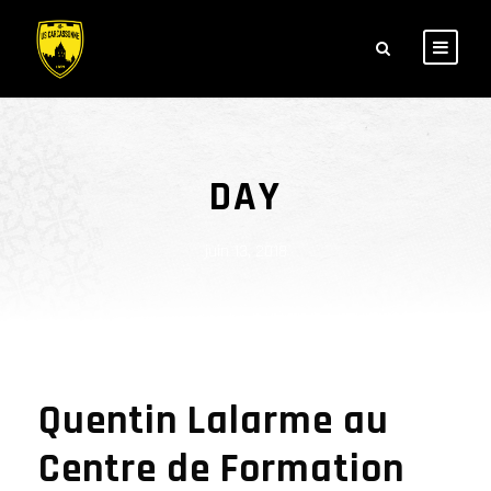
DAY
juin 13, 2018
Quentin Lalarme au
Centre de Formation