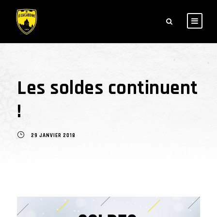
Les soldes continuent
!
29 JANVIER 2018