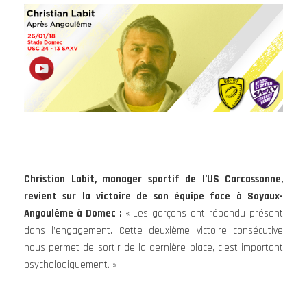
Christian Labit, manager sportif de l’US Carcassonne,
revient sur la victoire de son équipe face à Soyaux-
Angoulême à Domec :
« Les garçons ont répondu présent
dans l’engagement. Cette deuxième victoire consécutive
nous permet de sortir de la dernière place, c’est important
psychologiquement. »