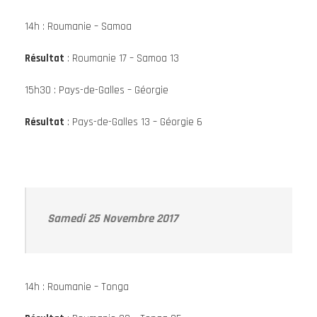
14h : Roumanie – Samoa
Résultat
: Roumanie 17 – Samoa 13
15h30 : Pays-de-Galles – Géorgie
Résultat
: Pays-de-Galles 13 – Géorgie 6
Samedi 25 Novembre 2017
14h : Roumanie – Tonga