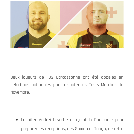
Deux joueurs de l’US Carcassonne ont été appelés en
sélections nationales pour disputer les Tests Matches de
Novembre.
Le pilier Andréi Ursache a rejoint la Roumanie pour
préparer les réceptions, des Samoa et Tonga, de cette