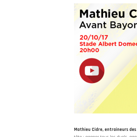
Mathieu Cidre, entraîneurs des 