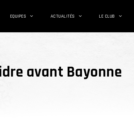
EQUIPES
ACTUALITÉS
LE CLUB
Cidre avant Bayonne