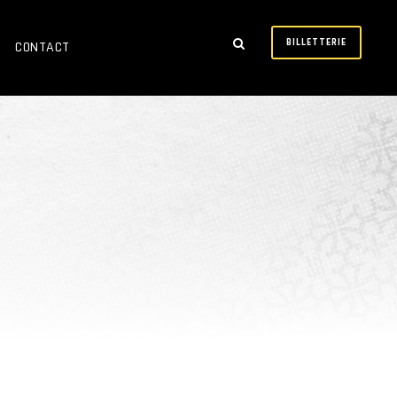
BILLETTERIE
CONTACT