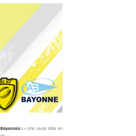
 Bayonnais :
« Une seule idée en