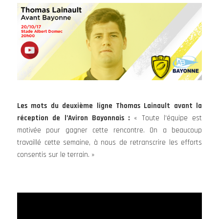
Les mots du deuxième ligne Thomas Lainault avant la
réception de l’Aviron Bayonnais :
« Toute l’équipe est
motivée pour gagner cette rencontre. On a beaucoup
travaillé cette semaine, à nous de retranscrire les efforts
consentis sur le terrain. »