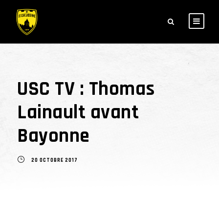
USC TV : Thomas
Lainault avant
Bayonne
20 OCTOBRE 2017