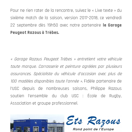
Pour ne rien rater de la rencontre, suivez le « Live texte » du
sixième match de la saison, version 2017-2018, ce vendredi
22 septembre dès 19h50 avec notre partenaire
le Garage
Peugeot Razous à Trèbes.
« Garage Razous Peugeot Trèbes » entretient votre véhicule
toute marque. Carrosserie et peinture agréées par plusieurs
assurances. Spécialiste du véhicule d’occasion avec plus de
100 modèles disponibles toute l’année ».
Fidèle partenaire de
l’USC depuis de nombreuses saisons, Philippe Razous
soutien l’ensemble du club USC : École de Rugby,
Association et groupe professionnel.