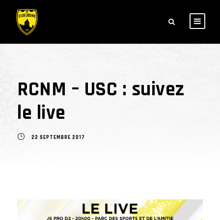
RCNM – USC : suivez
le live
22 SEPTEMBRE 2017