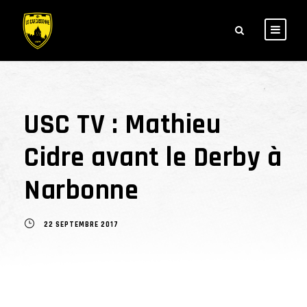
USC TV : Mathieu
Cidre avant le Derby à
Narbonne
22 SEPTEMBRE 2017