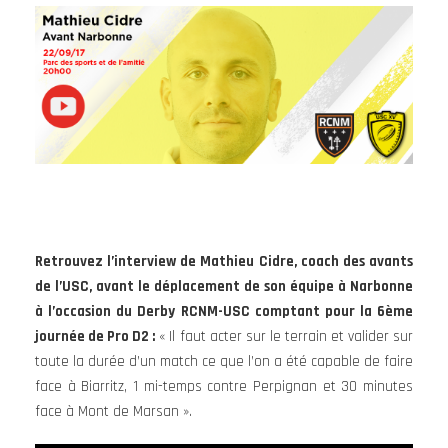
Retrouvez l’interview de Mathieu Cidre, coach des avants
de l’USC, avant le déplacement de son équipe à Narbonne
à l’occasion du Derby RCNM-USC comptant pour la 6ème
journée de Pro D2 :
« Il faut acter sur le terrain et valider sur
toute la durée d’un match ce que l’on a été capable de faire
face à Biarritz, 1 mi-temps contre Perpignan et 30 minutes
face à Mont de Marsan ».