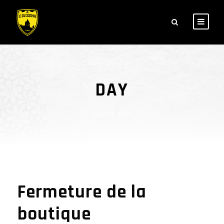
DAY
mai 24, 2017
Fermeture de la
boutique