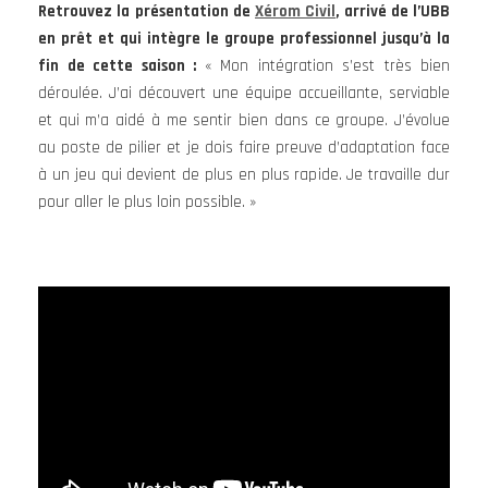
Retrouvez la présentation de
Xérom Civil
, arrivé de l’UBB
en prêt et qui intègre le groupe professionnel jusqu’à la
fin de cette saison :
« Mon intégration s’est très bien
déroulée. J’ai découvert une équipe accueillante, serviable
et qui m’a aidé à me sentir bien dans ce groupe. J’évolue
au poste de pilier et je dois faire preuve d’adaptation face
à un jeu qui devient de plus en plus rapide. Je travaille dur
pour aller le plus loin possible. »