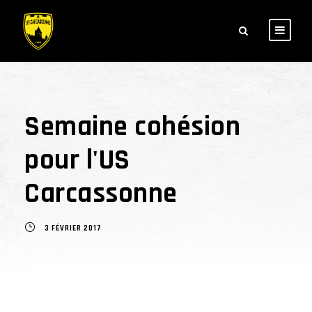
Semaine cohésion
pour l'US
Carcassonne
3 FÉVRIER 2017