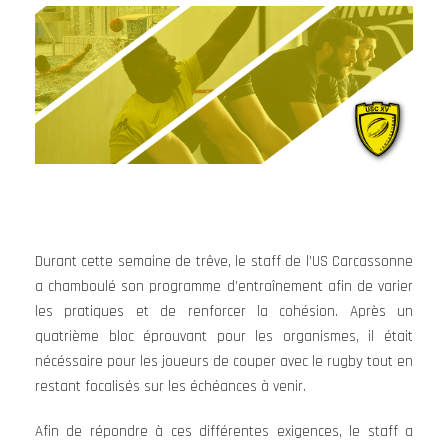
Durant cette semaine de trêve, le staff de l’US Carcassonne
a chamboulé son programme d’entraînement afin de varier
les pratiques et de renforcer la cohésion. Après un
quatrième bloc éprouvant pour les organismes, il était
nécéssaire pour les joueurs de couper avec le rugby tout en
restant focalisés sur les échéances à venir.
Afin de répondre à ces différentes exigences, le staff a