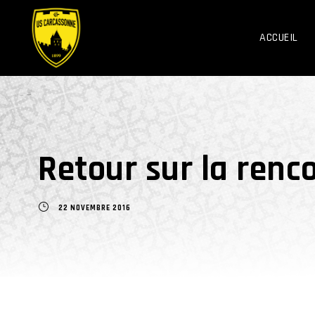
ACCUEIL
Retour sur la renc
22 NOVEMBRE 2016