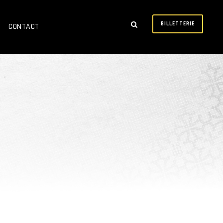
BILLETTERIE
CONTACT