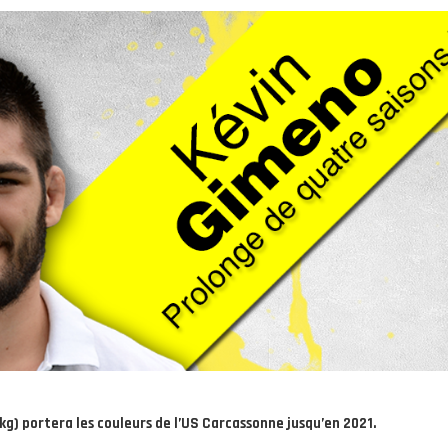
kg) portera les couleurs de l’US Carcassonne jusqu’en 2021.