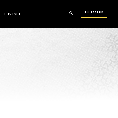
BILLETTERIE
CONTACT