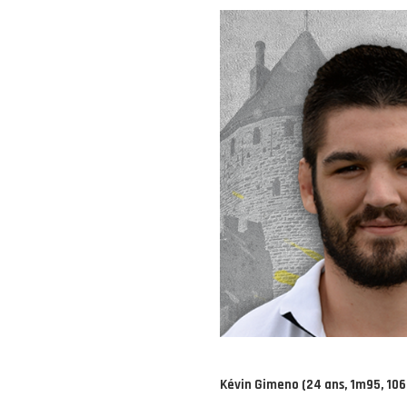
Kévin Gimeno (24 ans, 1m95, 106