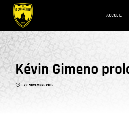
ACCUEIL
Kévin Gimeno prol
23 NOVEMBRE 2016