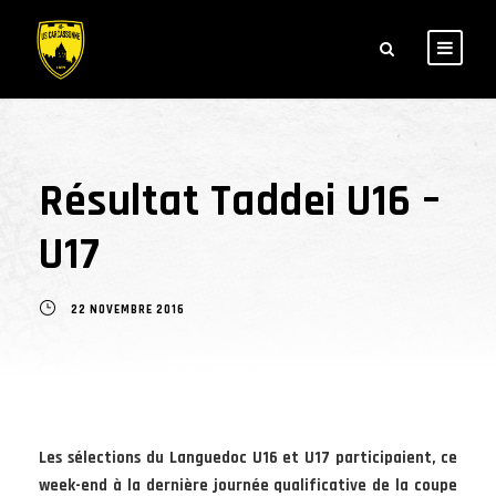
Résultat Taddei U16 –
U17
22 NOVEMBRE 2016
Les sélections du Languedoc U16 et U17 participaient, ce
week-end à la dernière journée qualificative de la coupe