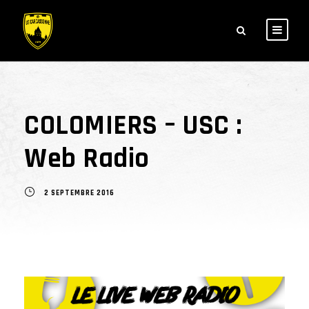
COLOMIERS – USC :
Web Radio
2 SEPTEMBRE 2016