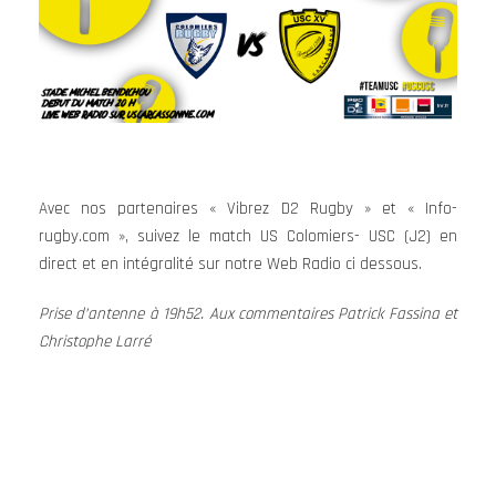
Avec nos partenaires « Vibrez D2 Rugby » et « Info-
rugby.com », suivez le match US Colomiers- USC (J2) en
direct et en intégralité sur notre Web Radio ci dessous.
Prise d’antenne à 19h52. Aux commentaires Patrick Fassina et
Christophe Larré