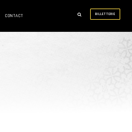
BILLETTERIE
CONTACT