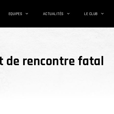
EQUIPES
ACTUALITÉS
LE CLUB
t de rencontre fatal