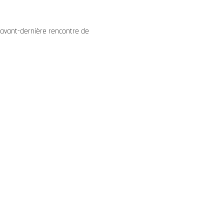
 avant-dernière rencontre de