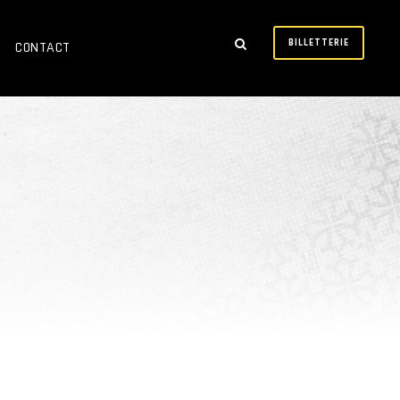
BILLETTERIE
CONTACT