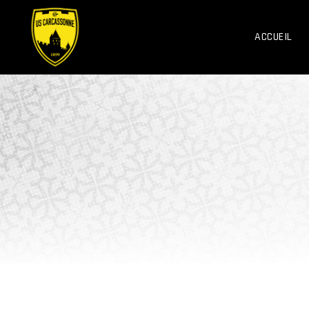
ACCUEIL