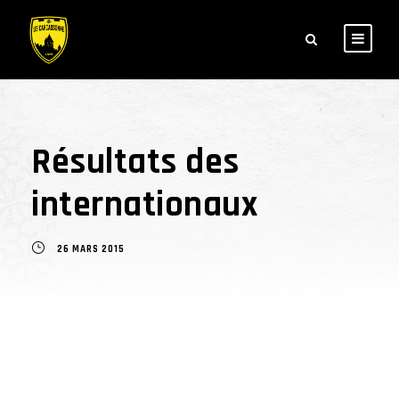
Résultats des
internationaux
26 MARS 2015