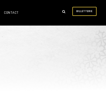
BILLETTERIE
CONTACT