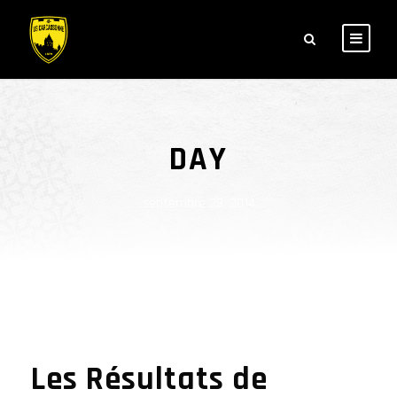
DAY
septembre 23, 2014
Les Résultats de