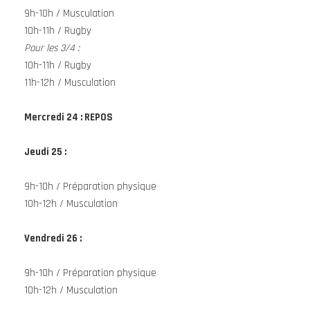
9h-10h / Musculation
10h-11h / Rugby
Pour les 3/4 :
10h-11h / Rugby
11h-12h / Musculation
Mercredi 24 : REPOS
Jeudi 25 :
9h-10h / Préparation physique
10h-12h / Musculation
Vendredi 26 :
9h-10h / Préparation physique
10h-12h / Musculation