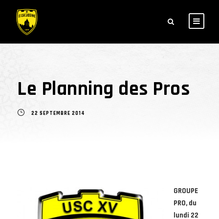
Le Planning des Pros
22 SEPTEMBRE 2014
GROUPE
PRO, du
lundi 22