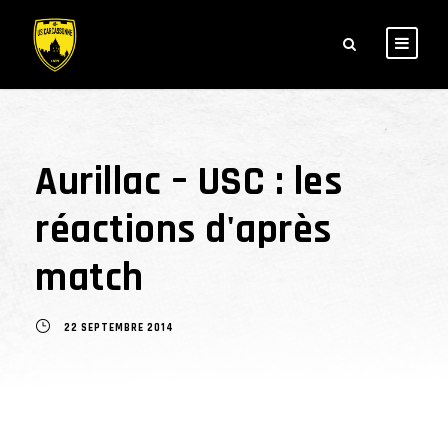
Aurillac – USC : les
réactions d'après
match
22 SEPTEMBRE 2014