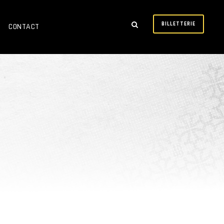
BILLETTERIE
CONTACT