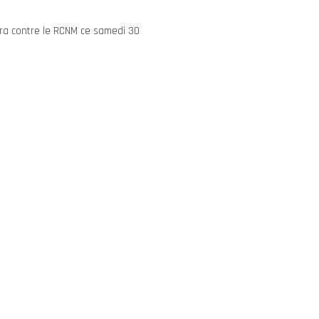
era contre le RCNM ce samedi 30