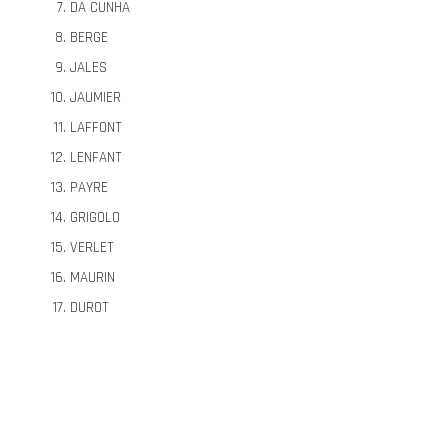
DA CUNHA
BERGE
JALES
JAUMIER
LAFFONT
LENFANT
PAYRE
GRIGOLO
VERLET
MAURIN
DUROT