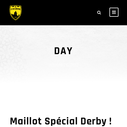
DAY
octobre 26, 2013
Maillot Spécial Derby !