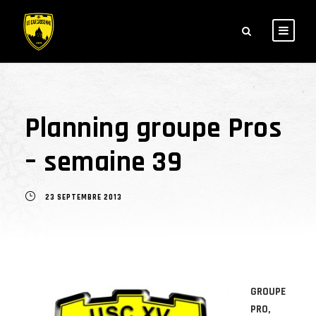
Planning groupe Pros
– semaine 39
23 SEPTEMBRE 2013
GROUPE
PRO,