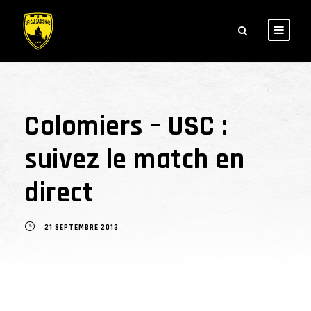
Colomiers – USC :
suivez le match en
direct
21 SEPTEMBRE 2013