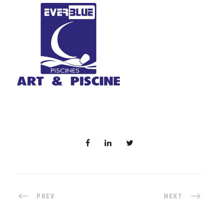
PREV
NEXT