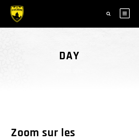
DAY
avril 24, 2013
Zoom sur les