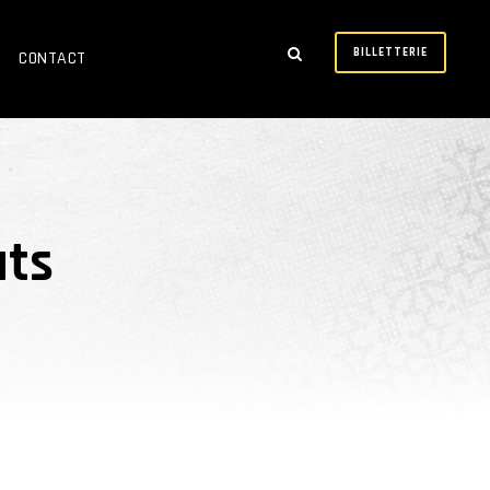
BILLETTERIE
CONTACT
ats