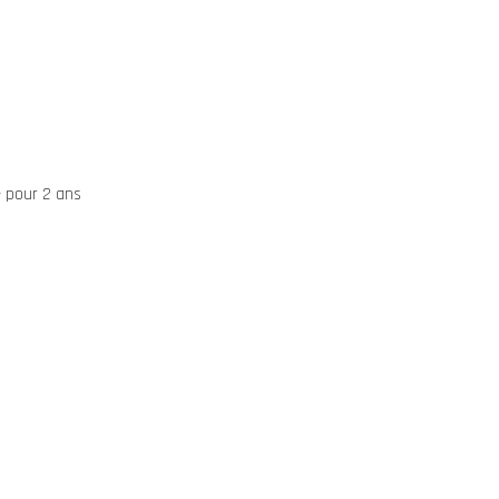
 pour 2 ans