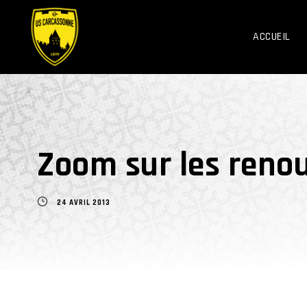
ACCUEIL
Zoom sur les reno
24 AVRIL 2013