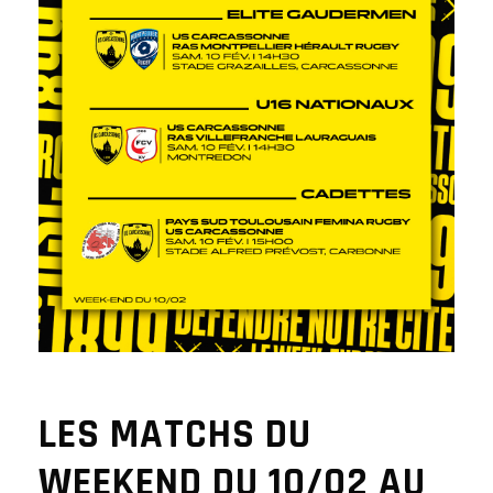
LES MATCHS DU
WEEKEND DU 10/02 AU