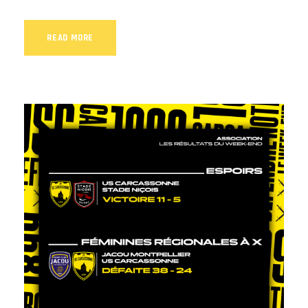
READ MORE