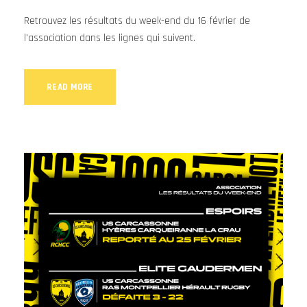
Retrouvez les résultats du week-end du 16 février de
l'association dans les lignes qui suivent.
READ MORE