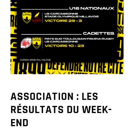
ASSOCIATION : LES
RÉSULTATS DU WEEK-
END