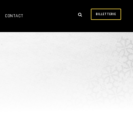
BILLETTERIE
CONTACT