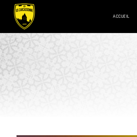
ACCUEIL