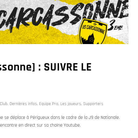
sonne] : SUIVRE LE
n
Club
,
Dernières infos
,
Equipe Pro
,
Les joueurs
,
Supporters
 se déplace à Périgueux dans le cadre de la J9 de Nationale.
encontre en direct sur sa chaine Youtube.