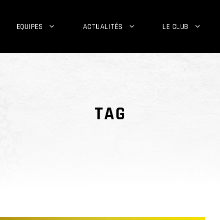
EQUIPES
ACTUALITÉS
LE CLUB
TAG
voir