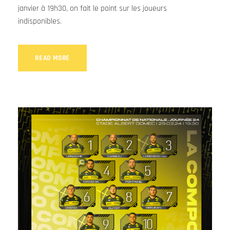
janvier à 19h30, on fait le point sur les joueurs
indisponibles.
READ MORE