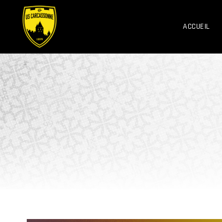
ACCUEIL