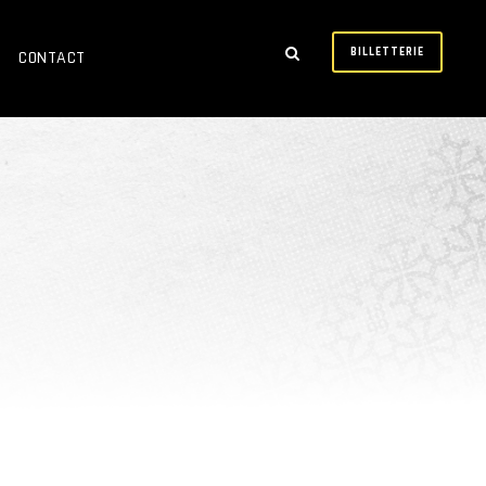
BILLETTERIE
CONTACT